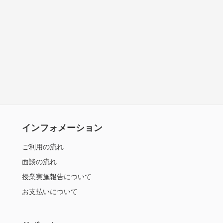
インフォメーション
ご利用の流れ
面談の流れ
授業実施報告について
お支払いについて