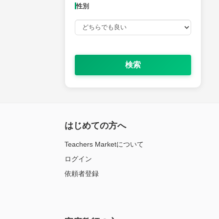
性別
検索
はじめての方へ
Teachers Marketについて
ログイン
依頼者登録