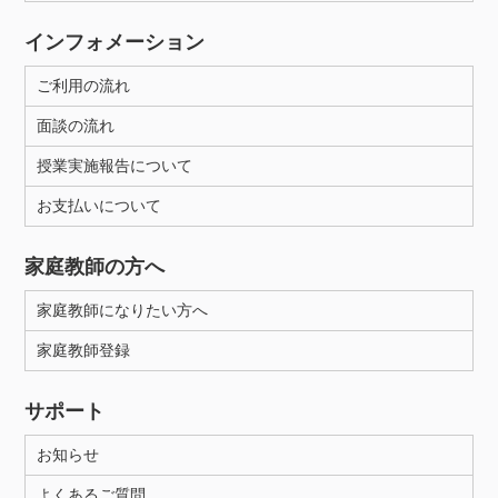
インフォメーション
ご利用の流れ
面談の流れ
授業実施報告について
お支払いについて
家庭教師の方へ
家庭教師になりたい方へ
家庭教師登録
サポート
お知らせ
よくあるご質問