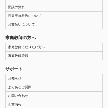
面談の流れ
授業実施報告について
お支払いについて
家庭教師の方へ
家庭教師になりたい方へ
家庭教師登録
サポート
お知らせ
よくあるご質問
お問い合わせ
企業情報