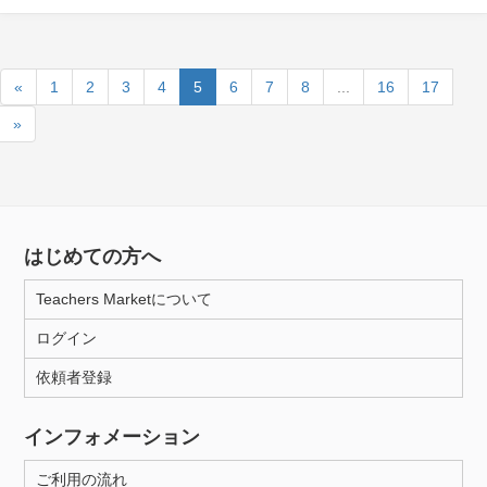
«
1
2
3
4
5
6
7
8
...
16
17
»
はじめての方へ
Teachers Marketについて
ログイン
依頼者登録
インフォメーション
ご利用の流れ