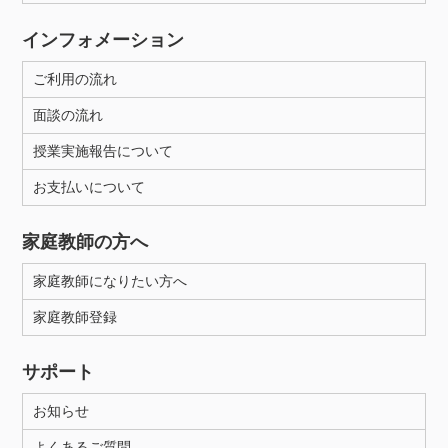
インフォメーション
ご利用の流れ
面談の流れ
授業実施報告について
お支払いについて
家庭教師の方へ
家庭教師になりたい方へ
家庭教師登録
サポート
お知らせ
よくあるご質問