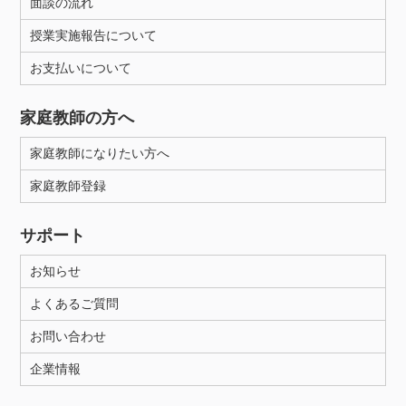
面談の流れ
授業実施報告について
お支払いについて
家庭教師の方へ
家庭教師になりたい方へ
家庭教師登録
サポート
お知らせ
よくあるご質問
お問い合わせ
企業情報