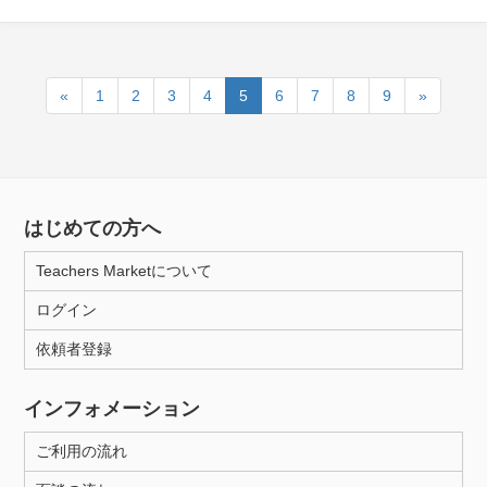
«
1
2
3
4
5
6
7
8
9
»
はじめての方へ
Teachers Marketについて
ログイン
依頼者登録
インフォメーション
ご利用の流れ