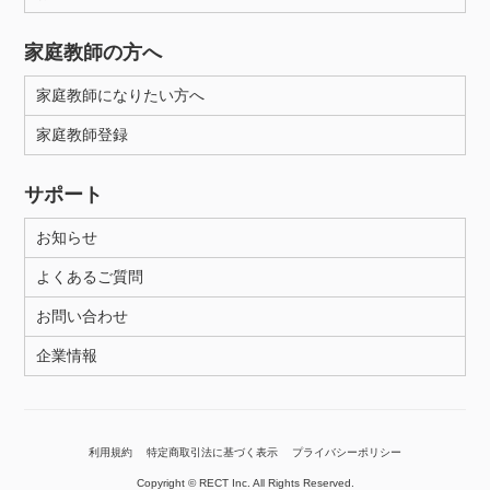
家庭教師の方へ
家庭教師になりたい方へ
家庭教師登録
サポート
お知らせ
よくあるご質問
お問い合わせ
企業情報
利用規約
特定商取引法に基づく表示
プライバシーポリシー
Copyright © RECT Inc. All Rights Reserved.