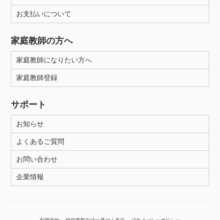
お支払いについて
性別
家庭教師の方へ
家庭教師になりたい方へ
家庭教師登録
サポート
お知らせ
よくあるご質問
お問い合わせ
企業情報