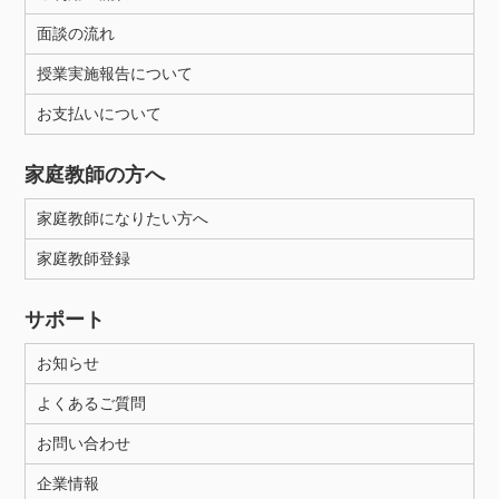
面談の流れ
授業実施報告について
お支払いについて
家庭教師の方へ
家庭教師になりたい方へ
家庭教師登録
サポート
お知らせ
よくあるご質問
お問い合わせ
企業情報