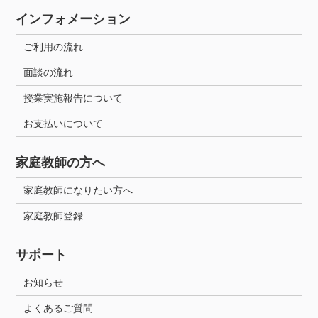
インフォメーション
ご利用の流れ
面談の流れ
授業実施報告について
お支払いについて
家庭教師の方へ
家庭教師になりたい方へ
家庭教師登録
サポート
お知らせ
よくあるご質問