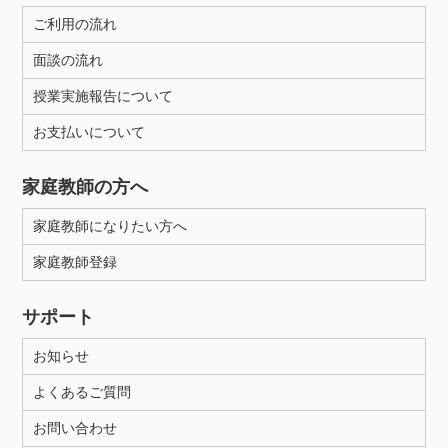
ご利用の流れ
面談の流れ
授業実施報告について
お支払いについて
家庭教師の方へ
家庭教師になりたい方へ
家庭教師登録
サポート
お知らせ
よくあるご質問
お問い合わせ