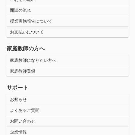
面談の流れ
授業実施報告について
お支払いについて
家庭教師の方へ
家庭教師になりたい方へ
家庭教師登録
サポート
お知らせ
よくあるご質問
お問い合わせ
企業情報