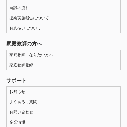
面談の流れ
授業実施報告について
お支払いについて
家庭教師の方へ
家庭教師になりたい方へ
家庭教師登録
サポート
お知らせ
よくあるご質問
お問い合わせ
企業情報