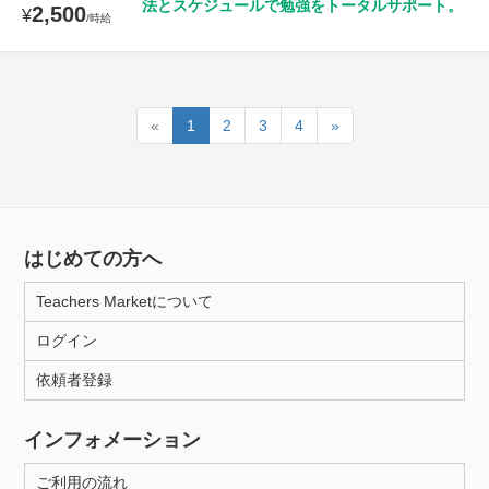
法とスケジュールで勉強をトータルサポート。
2,500
¥
/時給
«
1
2
3
4
»
はじめての方へ
Teachers Marketについて
ログイン
依頼者登録
インフォメーション
ご利用の流れ