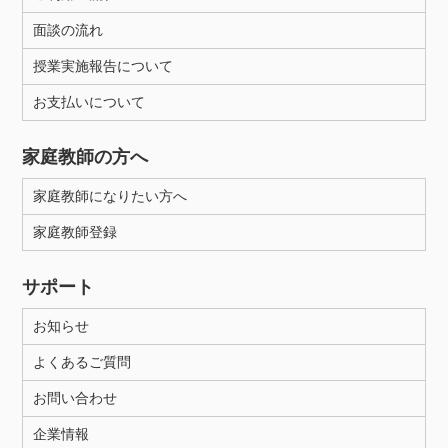
面談の流れ
授業実施報告について
お支払いについて
家庭教師の方へ
家庭教師になりたい方へ
家庭教師登録
サポート
お知らせ
よくあるご質問
お問い合わせ
企業情報