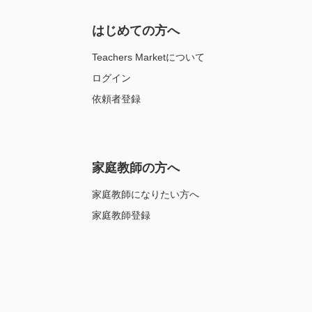
はじめての方へ
Teachers Marketについて
ログイン
依頼者登録
家庭教師の方へ
家庭教師になりたい方へ
家庭教師登録