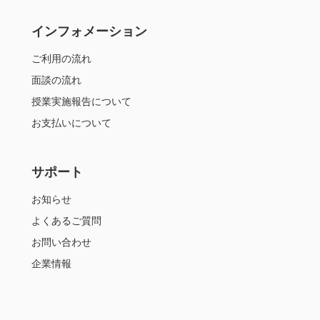
インフォメーション
ご利用の流れ
面談の流れ
授業実施報告について
お支払いについて
サポート
お知らせ
よくあるご質問
お問い合わせ
企業情報