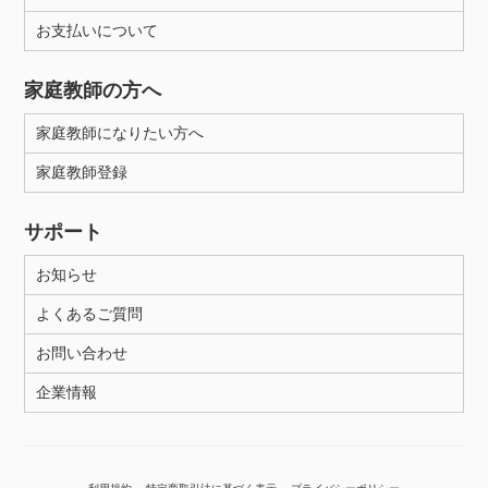
お支払いについて
性別
家庭教師の方へ
家庭教師になりたい方へ
家庭教師登録
サポート
お知らせ
よくあるご質問
お問い合わせ
企業情報