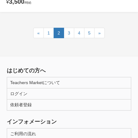
3,500
¥
/時給
«
1
2
3
4
5
»
はじめての方へ
Teachers Marketについて
ログイン
依頼者登録
インフォメーション
ご利用の流れ