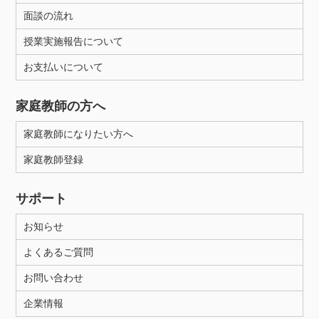
面談の流れ
授業実施報告について
お支払いについて
家庭教師の方へ
家庭教師になりたい方へ
家庭教師登録
サポート
お知らせ
よくあるご質問
お問い合わせ
企業情報