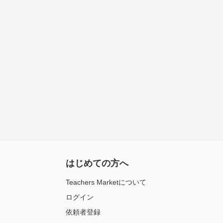
はじめての方へ
Teachers Marketについて
ログイン
依頼者登録