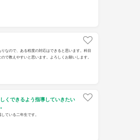
ありなので、ある程度の対応はできると思います。科目
なので教えやすいと思います。よろしくお願いします。
しくできるよう指導していきたい
。
属している二年生です。