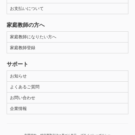
お支払いについて
性別
家庭教師の方へ
家庭教師になりたい方へ
家庭教師登録
サポート
お知らせ
よくあるご質問
お問い合わせ
企業情報