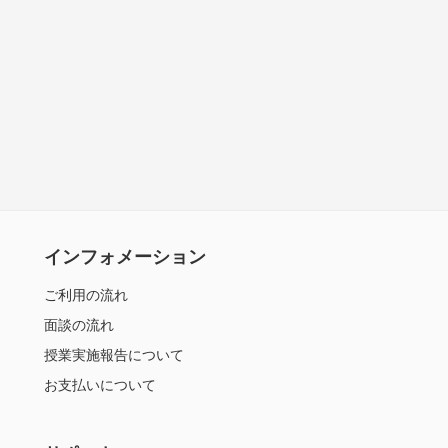
インフォメーション
ご利用の流れ
面談の流れ
授業実施報告について
お支払いについて