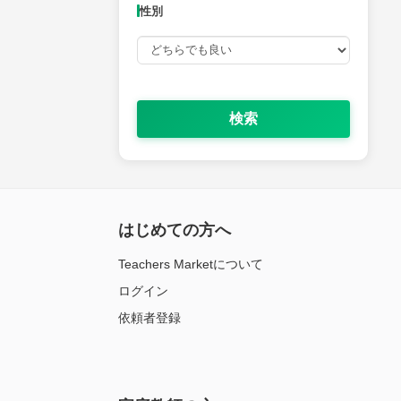
性別
検索
はじめての方へ
Teachers Marketについて
ログイン
依頼者登録