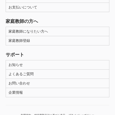
年齢：18-101歳
お支払いについて
家庭教師の方へ
性別
家庭教師になりたい方へ
家庭教師登録
サポート
お知らせ
よくあるご質問
お問い合わせ
企業情報