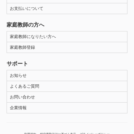
年齢：18-101歳
お支払いについて
家庭教師の方へ
性別
家庭教師になりたい方へ
家庭教師登録
サポート
お知らせ
よくあるご質問
お問い合わせ
企業情報