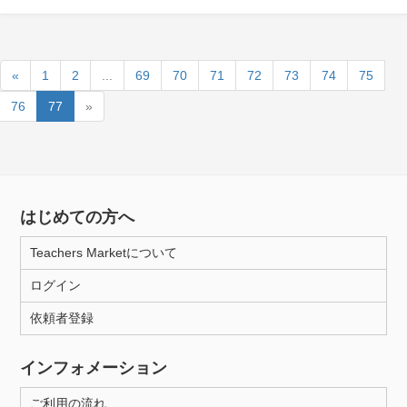
«
1
2
...
69
70
71
72
73
74
75
76
77
»
はじめての方へ
Teachers Marketについて
ログイン
依頼者登録
インフォメーション
ご利用の流れ