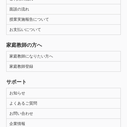
面談の流れ
授業実施報告について
お支払いについて
家庭教師の方へ
家庭教師になりたい方へ
家庭教師登録
サポート
お知らせ
よくあるご質問
お問い合わせ
企業情報