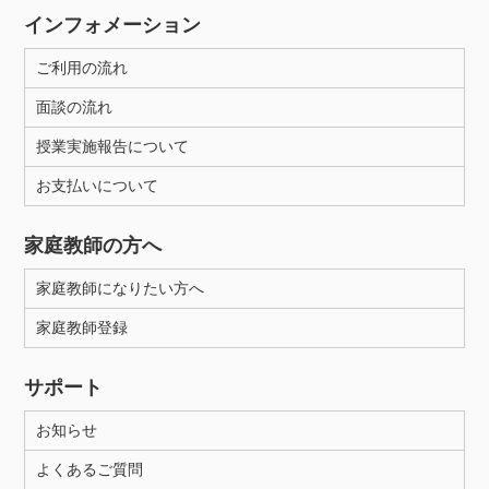
インフォメーション
ご利用の流れ
面談の流れ
授業実施報告について
お支払いについて
家庭教師の方へ
家庭教師になりたい方へ
家庭教師登録
サポート
お知らせ
よくあるご質問