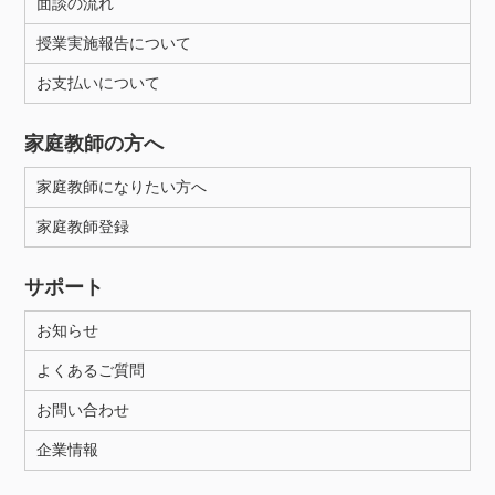
面談の流れ
授業実施報告について
お支払いについて
家庭教師の方へ
家庭教師になりたい方へ
家庭教師登録
サポート
お知らせ
よくあるご質問
お問い合わせ
企業情報