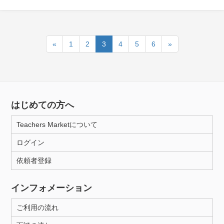
«
1
2
3
4
5
6
»
はじめての方へ
Teachers Marketについて
ログイン
依頼者登録
インフォメーション
ご利用の流れ