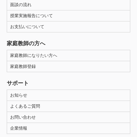
面談の流れ
授業実施報告について
お支払いについて
家庭教師の方へ
家庭教師になりたい方へ
家庭教師登録
サポート
お知らせ
よくあるご質問
お問い合わせ
企業情報