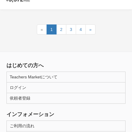
/時給
«
1
2
3
4
»
はじめての方へ
Teachers Marketについて
ログイン
依頼者登録
インフォメーション
ご利用の流れ