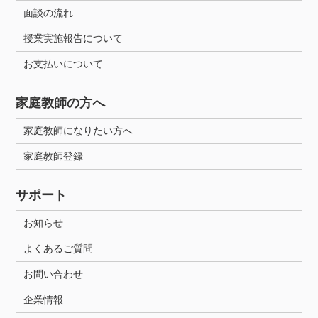
面談の流れ
授業実施報告について
お支払いについて
家庭教師の方へ
家庭教師になりたい方へ
家庭教師登録
サポート
お知らせ
よくあるご質問
お問い合わせ
企業情報