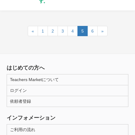
す。
«
1
2
3
4
5
6
»
はじめての方へ
Teachers Marketについて
ログイン
依頼者登録
インフォメーション
ご利用の流れ