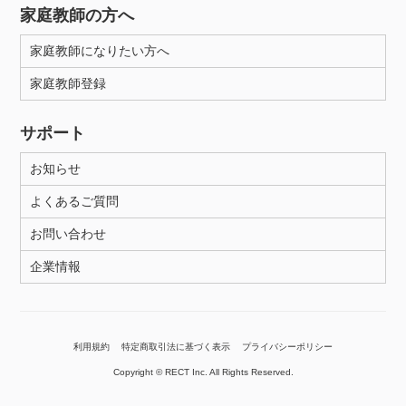
家庭教師の方へ
家庭教師になりたい方へ
家庭教師登録
サポート
お知らせ
よくあるご質問
お問い合わせ
企業情報
利用規約
特定商取引法に基づく表示
プライバシーポリシー
Copyright © RECT Inc. All Rights Reserved.