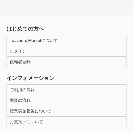
はじめての方へ
Teachers Marketについて
ログイン
依頼者登録
インフォメーション
ご利用の流れ
面談の流れ
授業実施報告について
お支払いについて