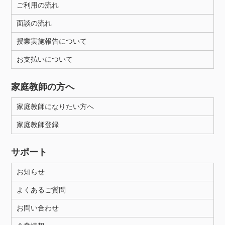
ご利用の流れ
面談の流れ
授業実施報告について
お支払いについて
家庭教師の方へ
家庭教師になりたい方へ
家庭教師登録
サポート
お知らせ
よくあるご質問
お問い合わせ