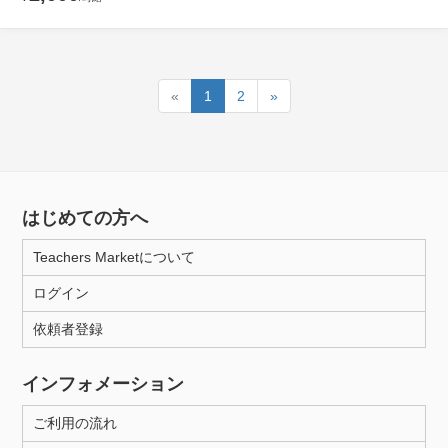
«
1
2
»
はじめての方へ
Teachers Marketについて
ログイン
依頼者登録
インフォメーション
ご利用の流れ