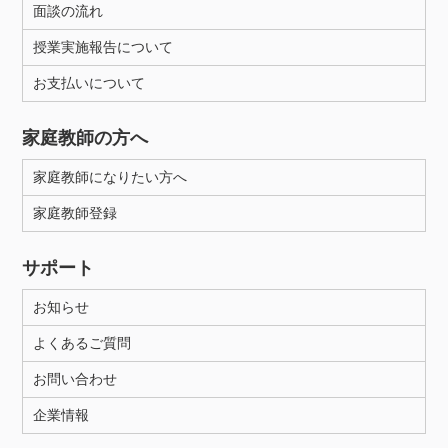
面談の流れ
授業実施報告について
お支払いについて
家庭教師の方へ
家庭教師になりたい方へ
家庭教師登録
サポート
お知らせ
よくあるご質問
お問い合わせ
企業情報