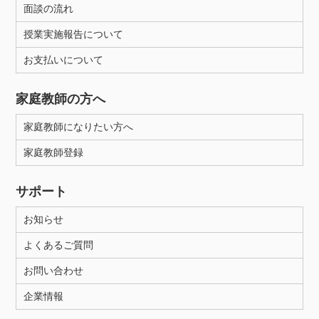
面談の流れ
授業実施報告について
お支払いについて
家庭教師の方へ
家庭教師になりたい方へ
家庭教師登録
サポート
お知らせ
よくあるご質問
お問い合わせ
企業情報