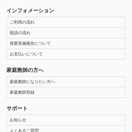
インフォメーション
ご利用の流れ
面談の流れ
授業実施報告について
お支払いについて
家庭教師の方へ
家庭教師になりたい方へ
家庭教師登録
サポート
お知らせ
よくあるご質問