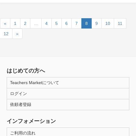
«
1
2
...
4
5
6
7
8
9
10
11
12
»
はじめての方へ
Teachers Marketについて
ログイン
依頼者登録
インフォメーション
ご利用の流れ