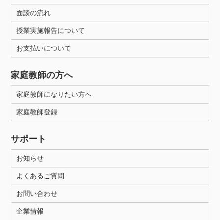
面談の流れ
授業実施報告について
お支払いについて
家庭教師の方へ
家庭教師になりたい方へ
家庭教師登録
サポート
お知らせ
よくあるご質問
お問い合わせ
企業情報