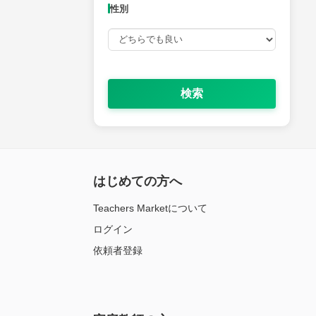
性別
検索
はじめての方へ
Teachers Marketについて
ログイン
依頼者登録