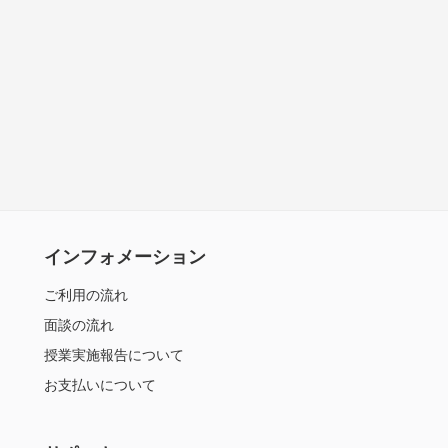
インフォメーション
ご利用の流れ
面談の流れ
授業実施報告について
お支払いについて