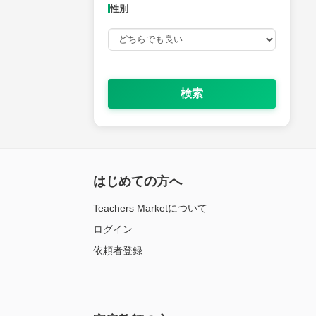
性別
検索
はじめての方へ
Teachers Marketについて
ログイン
依頼者登録