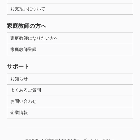
年齢：18-101歳
お支払いについて
家庭教師の方へ
性別
家庭教師になりたい方へ
家庭教師登録
サポート
お知らせ
よくあるご質問
お問い合わせ
企業情報