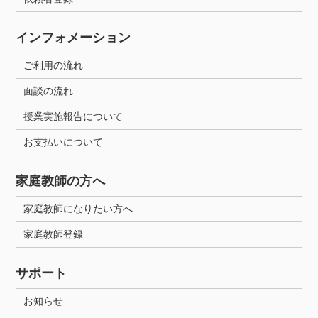
インフォメーション
ご利用の流れ
面談の流れ
授業実施報告について
お支払いについて
家庭教師の方へ
家庭教師になりたい方へ
家庭教師登録
サポート
お知らせ