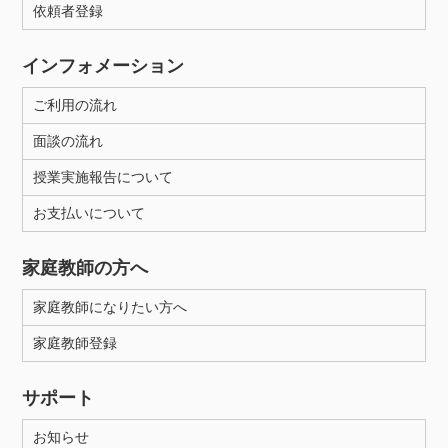
依頼者登録
インフォメーション
ご利用の流れ
面談の流れ
授業実施報告について
お支払いについて
家庭教師の方へ
家庭教師になりたい方へ
家庭教師登録
サポート
お知らせ