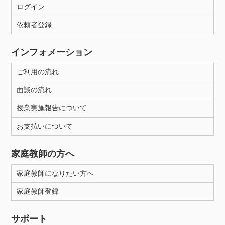
ログイン
依頼者登録
インフォメーション
ご利用の流れ
面談の流れ
授業実施報告について
お支払いについて
家庭教師の方へ
家庭教師になりたい方へ
家庭教師登録
サポート