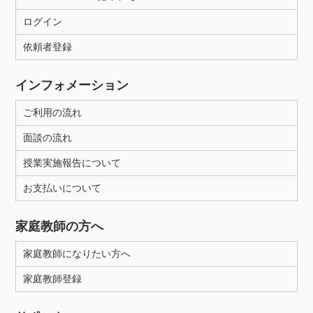
ログイン
依頼者登録
インフォメーション
ご利用の流れ
面談の流れ
授業実施報告について
お支払いについて
家庭教師の方へ
家庭教師になりたい方へ
家庭教師登録