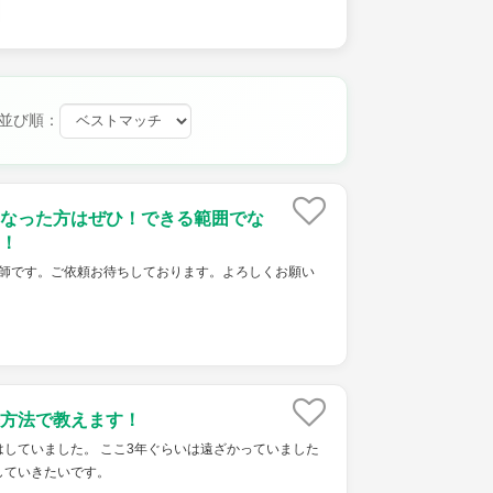
並び順：
なった方はぜひ！できる範囲でな
！
ket家庭教師です。ご依頼お待ちしております。よろしくお願い
方法で教えます！
していました。 ここ3年ぐらいは遠ざかっていました
していきたいです。