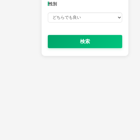
性別
性別
検索