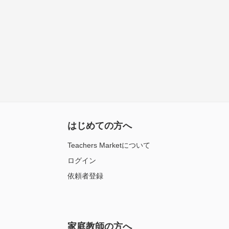
はじめての方へ
Teachers Marketについて
ログイン
依頼者登録
家庭教師の方へ