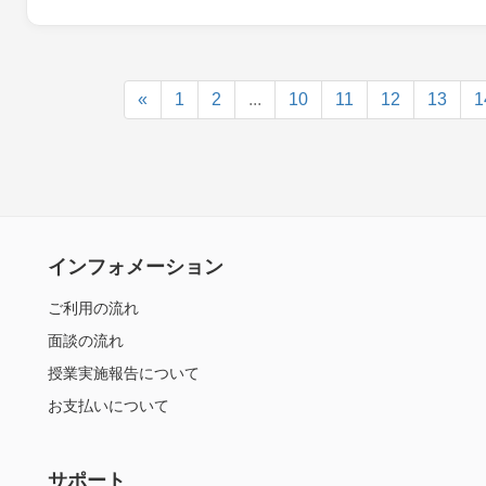
«
1
2
...
10
11
12
13
1
インフォメーション
ご利用の流れ
面談の流れ
授業実施報告について
お支払いについて
サポート