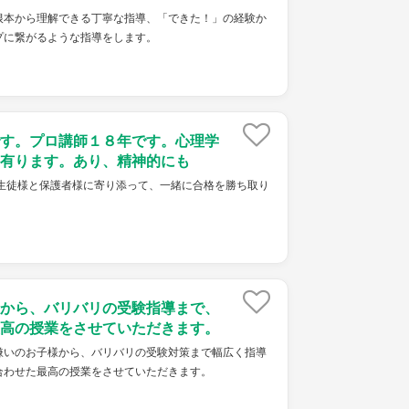
根本から理解できる丁寧な指導、「できた！」の経験か
プに繋がるような指導をします。
す。プロ講師１８年です。心理学
有ります。あり、精神的にも
 生徒様と保護者様に寄り添って、一緒に合格を勝ち取り
から、バリバリの受験指導まで、
高の授業をさせていただきます。
嫌いのお子様から、バリバリの受験対策まで幅広く指導
合わせた最高の授業をさせていただきます。