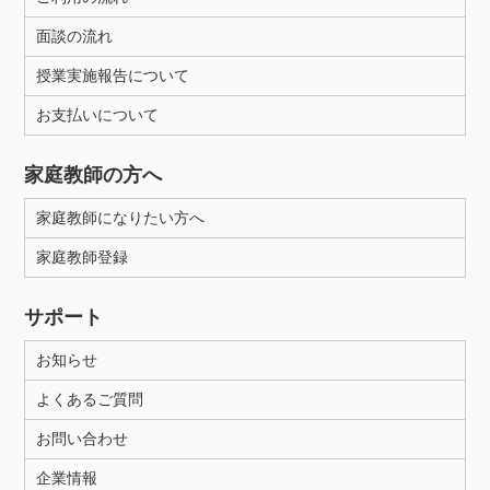
面談の流れ
授業実施報告について
お支払いについて
家庭教師の方へ
家庭教師になりたい方へ
家庭教師登録
サポート
お知らせ
よくあるご質問
お問い合わせ
企業情報