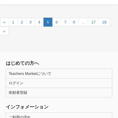
«
1
2
3
4
5
6
7
8
...
17
18
»
はじめての方へ
Teachers Marketについて
ログイン
依頼者登録
インフォメーション
ご利用の流れ