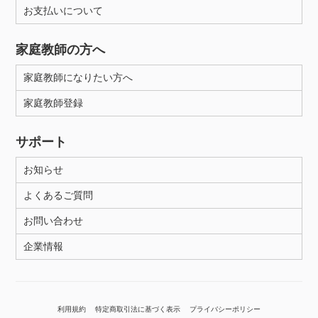
お支払いについて
家庭教師の方へ
家庭教師になりたい方へ
家庭教師登録
サポート
お知らせ
よくあるご質問
お問い合わせ
企業情報
利用規約
特定商取引法に基づく表示
プライバシーポリシー