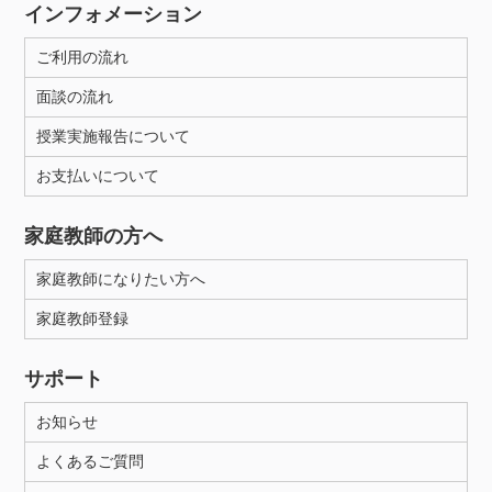
インフォメーション
ご利用の流れ
面談の流れ
授業実施報告について
お支払いについて
家庭教師の方へ
家庭教師になりたい方へ
家庭教師登録
サポート
お知らせ
よくあるご質問