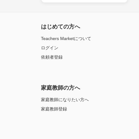
はじめての方へ
Teachers Marketについて
ログイン
依頼者登録
家庭教師の方へ
家庭教師になりたい方へ
家庭教師登録