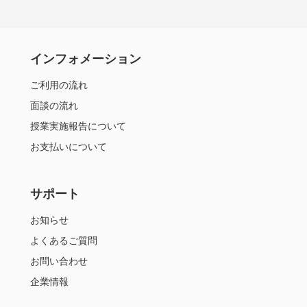
インフォメーション
ご利用の流れ
面談の流れ
授業実施報告について
お支払いについて
サポート
お知らせ
よくあるご質問
お問い合わせ
企業情報