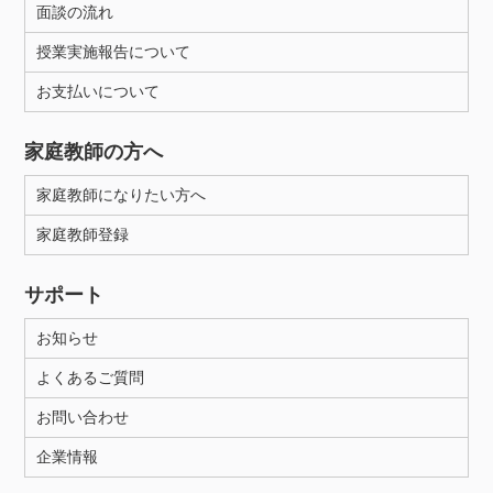
面談の流れ
授業実施報告について
お支払いについて
家庭教師の方へ
家庭教師になりたい方へ
家庭教師登録
サポート
お知らせ
よくあるご質問
お問い合わせ
企業情報