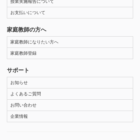
授業実施報告について
お支払いについて
家庭教師の方へ
家庭教師になりたい方へ
家庭教師登録
サポート
お知らせ
よくあるご質問
お問い合わせ
企業情報