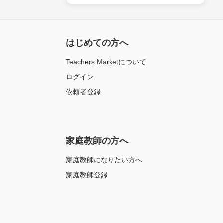
はじめての方へ
Teachers Marketについて
ログイン
依頼者登録
家庭教師の方へ
家庭教師になりたい方へ
家庭教師登録