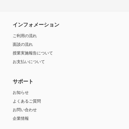
インフォメーション
ご利用の流れ
面談の流れ
授業実施報告について
お支払いについて
サポート
お知らせ
よくあるご質問
お問い合わせ
企業情報