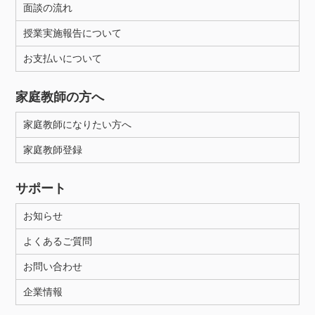
面談の流れ
授業実施報告について
お支払いについて
家庭教師の方へ
家庭教師になりたい方へ
家庭教師登録
サポート
お知らせ
よくあるご質問
お問い合わせ
企業情報