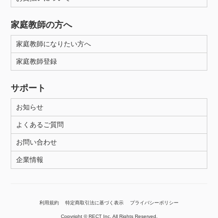
家庭教師の方へ
家庭教師になりたい方へ
家庭教師登録
サポート
お知らせ
よくあるご質問
お問い合わせ
企業情報
利用規約
特定商取引法に基づく表示
プライバシーポリシー
Copyright © RECT Inc. All Rights Reserved.