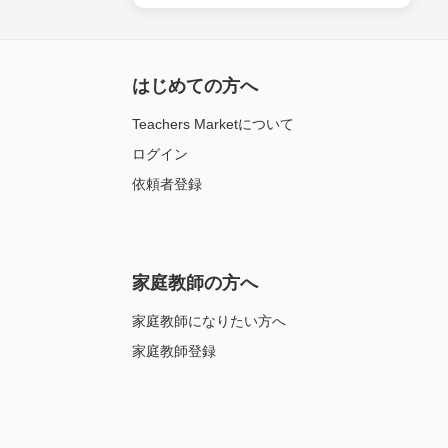
はじめての方へ
Teachers Marketについて
ログイン
依頼者登録
家庭教師の方へ
家庭教師になりたい方へ
家庭教師登録