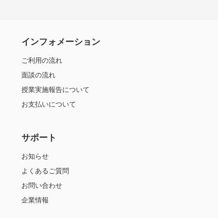
インフォメーション
ご利用の流れ
面談の流れ
授業実施報告について
お支払いについて
サポート
お知らせ
よくあるご質問
お問い合わせ
企業情報